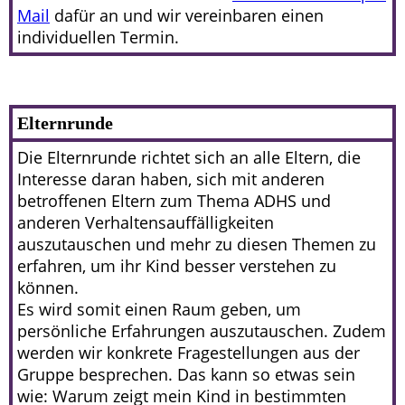
Mail
dafür an und wir vereinbaren einen
individuellen Termin.
Elternrunde
Die Elternrunde richtet sich an alle Eltern, die
Interesse daran haben, sich mit anderen
betroffenen Eltern zum Thema ADHS und
anderen Verhaltensauffälligkeiten
auszutauschen und mehr zu diesen Themen zu
erfahren, um ihr Kind besser verstehen zu
können.
Es wird somit einen Raum geben, um
persönliche Erfahrungen auszutauschen. Zudem
werden wir konkrete Fragestellungen aus der
Gruppe besprechen. Das kann so etwas sein
wie: Warum zeigt mein Kind in bestimmten