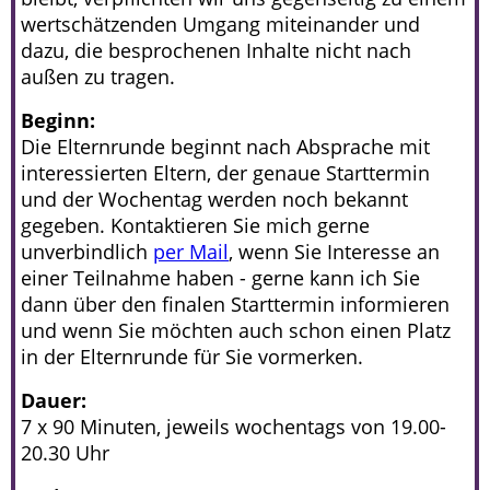
wertschätzenden Umgang miteinander und
dazu, die besprochenen Inhalte nicht nach
außen zu tragen.
Beginn:
Die Elternrunde beginnt nach Absprache mit
interessierten Eltern, der genaue Starttermin
und der Wochentag werden noch bekannt
gegeben. Kontaktieren Sie mich gerne
unverbindlich
per Mail
, wenn Sie Interesse an
einer Teilnahme haben - gerne kann ich Sie
dann über den finalen Starttermin informieren
und wenn Sie möchten auch schon einen Platz
in der Elternrunde für Sie vormerken.
Dauer:
7 x 90 Minuten, jeweils wochentags von 19.00-
20.30 Uhr