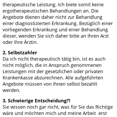
therapeutische Leistung. Ich biete somit keine
ergotherapeutischen Behandlungen an. Die
Angebote dienen daher nicht zur Behandlung
einer diagnostizierten Erkrankung. Bezüglich einer
vorliegenden Erkrankung und einer Behandlung
dieser, wenden Sie sich daher bitte an Ihren Arzt
oder Ihre Ärztin.
2. Selbstzahler
Da ich nicht therapeutisch tätig bin, ist es auch
nicht möglich, die in Anspruch genommenen
Leistungen mit der gesetzlichen oder privaten
Krankenkasse abzurechnen. Alle aufgeführten
Angebote müssen von Ihnen selbst bezahlt
werden.
3. Schwierige Entscheidung?!
Sie wissen noch gar nicht, was für Sie das Richtige
wäre und möchten mich und meine Arbeit erst