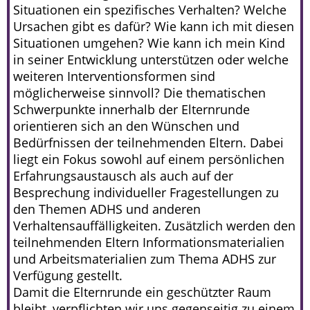
Situationen ein spezifisches Verhalten? Welche
Ursachen gibt es dafür? Wie kann ich mit diesen
Situationen umgehen? Wie kann ich mein Kind
in seiner Entwicklung unterstützen oder welche
weiteren Interventionsformen sind
möglicherweise sinnvoll? Die thematischen
Schwerpunkte innerhalb der Elternrunde
orientieren sich an den Wünschen und
Bedürfnissen der teilnehmenden Eltern. Dabei
liegt ein Fokus sowohl auf einem persönlichen
Erfahrungsaustausch als auch auf der
Besprechung individueller Fragestellungen zu
den Themen ADHS und anderen
Verhaltensauffälligkeiten. Zusätzlich werden den
teilnehmenden Eltern Informationsmaterialien
und Arbeitsmaterialien zum Thema ADHS zur
Verfügung gestellt.
Damit die Elternrunde ein geschützter Raum
bleibt, verpflichten wir uns gegenseitig zu einem