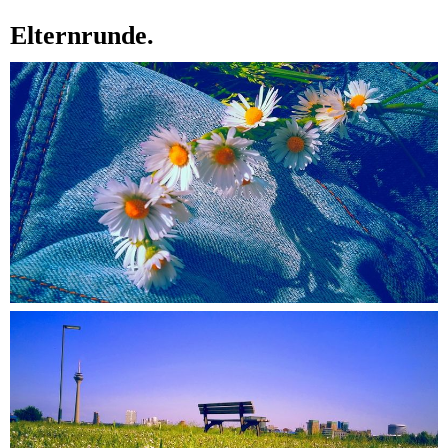
Elternrunde.