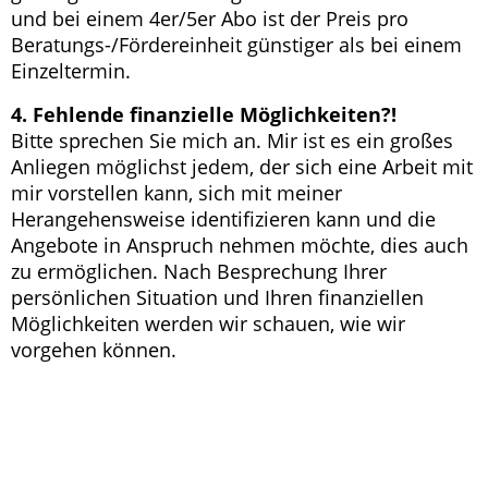
und bei einem 4er/5er Abo ist der Preis pro
Beratungs-/Fördereinheit günstiger als bei einem
Einzeltermin.
4. Fehlende finanzielle Möglichkeiten?!
Bitte sprechen Sie mich an. Mir ist es ein großes
Anliegen möglichst jedem, der sich eine Arbeit mit
mir vorstellen kann, sich mit meiner
Herangehensweise identifizieren kann und die
Angebote in Anspruch nehmen möchte, dies auch
zu ermöglichen. Nach Besprechung Ihrer
persönlichen Situation und Ihren finanziellen
Möglichkeiten werden wir schauen, wie wir
vorgehen können.