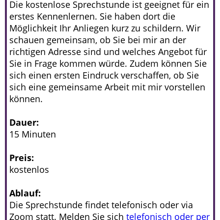
Die kostenlose Sprechstunde ist geeignet für ein
erstes Kennenlernen. Sie haben dort die
Möglichkeit Ihr Anliegen kurz zu schildern. Wir
schauen gemeinsam, ob Sie bei mir an der
richtigen Adresse sind und welches Angebot für
Sie in Frage kommen würde. Zudem können Sie
sich einen ersten Eindruck verschaffen, ob Sie
sich eine gemeinsame Arbeit mit mir vorstellen
können.
Dauer:
15 Minuten
Preis:
kostenlos
Ablauf:
Die Sprechstunde findet telefonisch oder via
Zoom statt. Melden Sie sich
telefonisch oder per