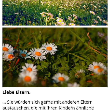
Liebe Eltern,
… Sie würden sich gerne mit anderen Eltern
austauschen, die mit ihren Kindern ähnliche