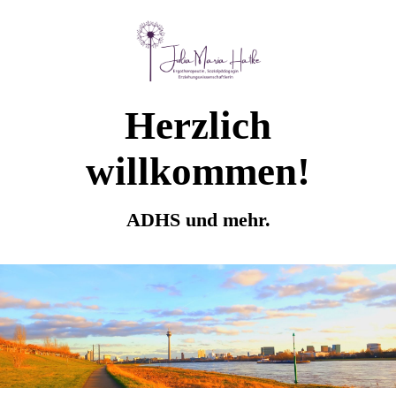
Herzlich
willkommen!
ADHS und mehr.