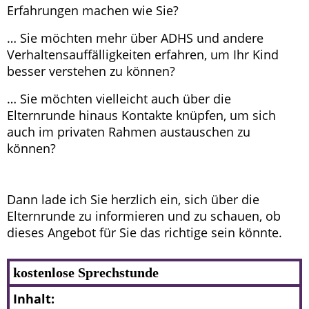
Erfahrungen machen wie Sie?
… Sie möchten mehr über ADHS und andere
Verhaltensauffälligkeiten erfahren, um Ihr Kind
besser verstehen zu können?
… Sie möchten vielleicht auch über die
Elternrunde hinaus Kontakte knüpfen, um sich
auch im privaten Rahmen austauschen zu
können?
Dann lade ich Sie herzlich ein, sich über die
Elternrunde zu informieren und zu schauen, ob
dieses Angebot für Sie das richtige sein könnte.
kostenlose Sprechstunde
Inhalt: