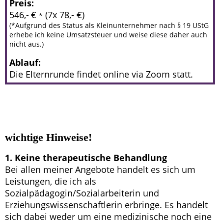
Preis:
546,-
€
(7x 78,- €)
*
(*Aufgrund des Status als Kleinunternehmer nach § 19 UStG
erhebe ich keine Umsatzsteuer und weise diese daher auch
nicht aus.)
Ablauf:
Die Elternrunde findet online via Zoom statt.
wichtige Hinweise!
1. Keine therapeutische Behandlung
Bei allen meiner Angebote handelt es sich um
Leistungen, die ich als
Sozialpädagogin/Sozialarbeiterin und
Erziehungswissenschaftlerin erbringe. Es handelt
sich dabei weder um eine medizinische noch eine